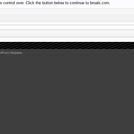
 control over. Click the button below to continue to broals.com.
enForo Hispano.