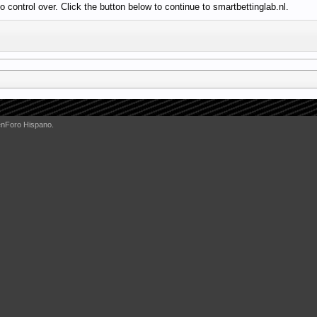
control over. Click the button below to continue to smartbettinglab.nl.
enForo Hispano.