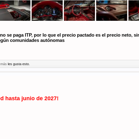
 no se paga ITP, por lo que el precio pactado es el precio neto,
 según comunidades autónomas
 más
les gusta esto.
d hasta junio de 2027!