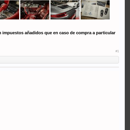
 sin impuestos añadidos que en caso de compra a particular
#1