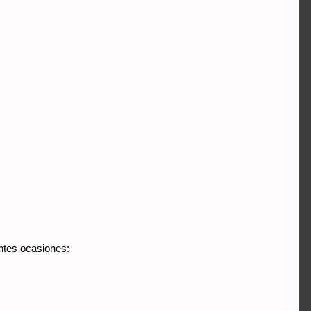
entes ocasiones: