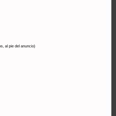
, al pie del anuncio)