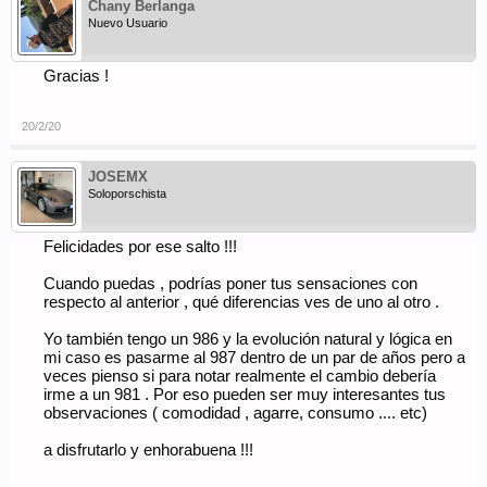
Chany Berlanga
Nuevo Usuario
Gracias !
20/2/20
JOSEMX
Soloporschista
Felicidades por ese salto !!!
Cuando puedas , podrías poner tus sensaciones con
respecto al anterior , qué diferencias ves de uno al otro .
Yo también tengo un 986 y la evolución natural y lógica en
mi caso es pasarme al 987 dentro de un par de años pero a
veces pienso si para notar realmente el cambio debería
irme a un 981 . Por eso pueden ser muy interesantes tus
observaciones ( comodidad , agarre, consumo .... etc)
a disfrutarlo y enhorabuena !!!