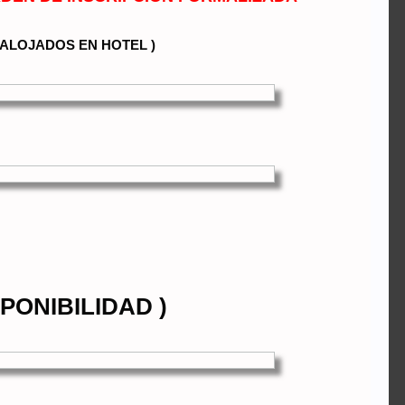
A ALOJADOS EN HOTEL )
PONIBILIDAD )