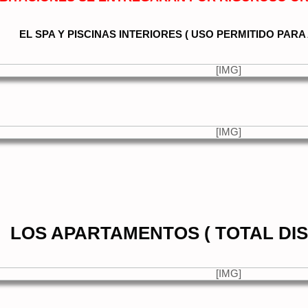
EL SPA Y PISCINAS INTERIORES ( USO PERMITIDO PAR
LOS APARTAMENTOS ( TOTAL DIS