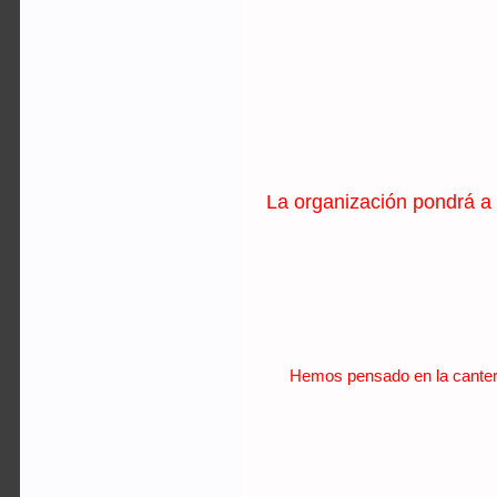
La organización pondrá a 
Hemos pensado en la cantera 