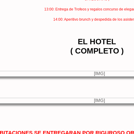
13:00: Entrega de Trofeos y regalos concurso de eleg
14:00: Aperitivo brunch y despedida de los asiste
EL HOTEL
( COMPLETO )
ABITACIONES SE ENTREGARAN POR RIGUROSO OR