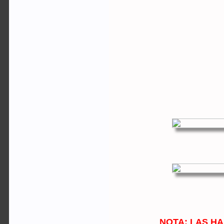
NOTA: LAS H