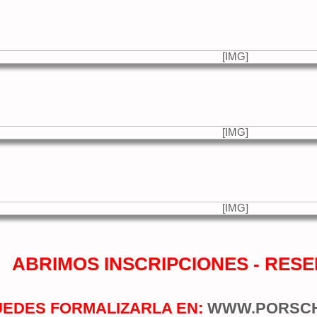
ABRIMOS INSCRIPCIONES - RESE
UEDES FORMALIZARLA EN:
WWW.PORSCH