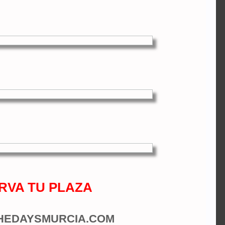
RVA TU PLAZA
EDAYSMURCIA.COM