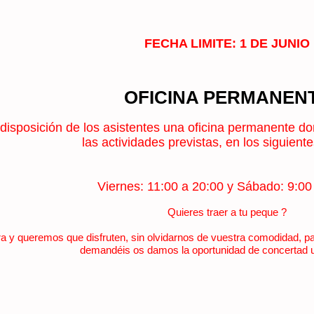
FECHA LIMITE: 1 DE JUNIO
OFICINA PERMANEN
disposición de los asistentes una oficina permanente d
las actividades previstas, en los siguiente
Viernes: 11:00 a 20:00 y Sábado: 9:00
Quieres traer a tu peque ?
y queremos que disfruten, sin olvidarnos de vuestra comodidad, para
demandéis os damos la oportunidad de concertad u