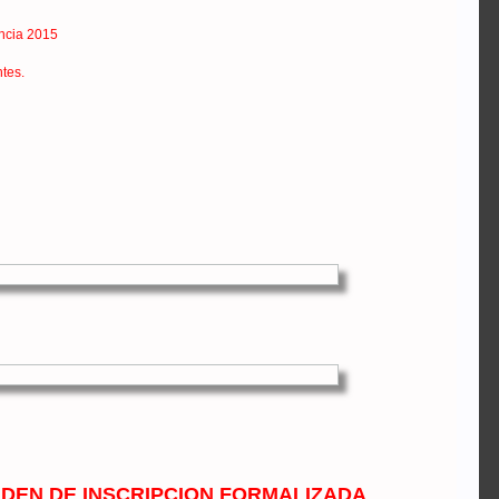
ancia 2015
ntes.
DEN DE INSCRIPCION FORMALIZADA