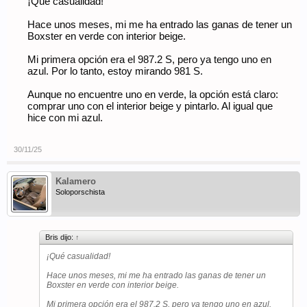
¡Qué casualidad!
Hace unos meses, mi me ha entrado las ganas de tener un
Boxster en verde con interior beige.
Mi primera opción era el 987.2 S, pero ya tengo uno en
azul. Por lo tanto, estoy mirando 981 S.
Aunque no encuentre uno en verde, la opción está claro:
comprar uno con el interior beige y pintarlo. Al igual que
hice con mi azul.
30/11/25
Kalamero
Soloporschista
Bris dijo:
↑
¡Qué casualidad!
Hace unos meses, mi me ha entrado las ganas de tener un
Boxster en verde con interior beige.
Mi primera opción era el 987.2 S, pero ya tengo uno en azul.