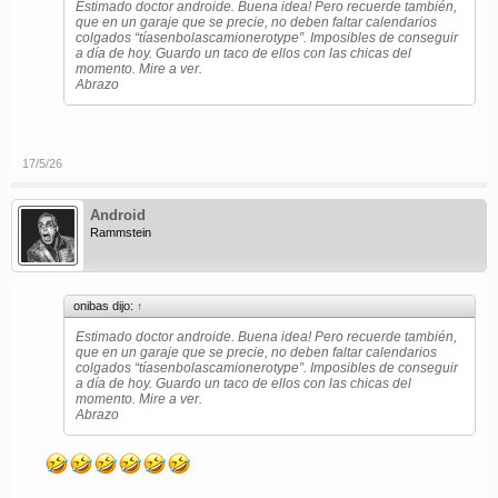
Estimado doctor androide. Buena idea! Pero recuerde también,
que en un garaje que se precie, no deben faltar calendarios
colgados “tíasenbolascamionerotype”. Imposibles de conseguir
a día de hoy. Guardo un taco de ellos con las chicas del
momento. Mire a ver.
Abrazo
17/5/26
Android
Rammstein
onibas dijo:
↑
Estimado doctor androide. Buena idea! Pero recuerde también,
que en un garaje que se precie, no deben faltar calendarios
colgados “tíasenbolascamionerotype”. Imposibles de conseguir
a día de hoy. Guardo un taco de ellos con las chicas del
momento. Mire a ver.
Abrazo