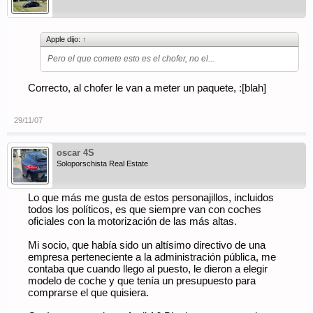
Apple dijo:
↑
Pero el que comete esto es el chofer, no el...
Correcto, al chofer le van a meter un paquete, :[blah]
29/11/07
oscar 4S
Soloporschista Real Estate
Lo que más me gusta de estos personajillos, incluidos
todos los políticos, es que siempre van con coches
oficiales con la motorización de las más altas.
Mi socio, que había sido un altísimo directivo de una
empresa perteneciente a la administración pública, me
contaba que cuando llego al puesto, le dieron a elegir
modelo de coche y que tenía un presupuesto para
comprarse el que quisiera.