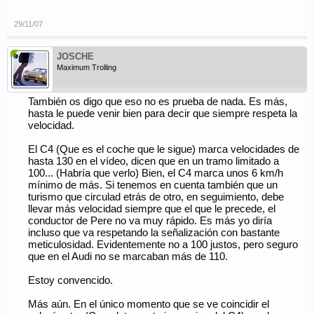
29/11/07
JOSCHE
Maximum Trolling
También os digo que eso no es prueba de nada. Es más,
hasta le puede venir bien para decir que siempre respeta la
velocidad.
El C4 (Que es el coche que le sigue) marca velocidades de
hasta 130 en el vídeo, dicen que en un tramo limitado a
100... (Habría que verlo) Bien, el C4 marca unos 6 km/h
mínimo de más. Si tenemos en cuenta también que un
turismo que circulad etrás de otro, en seguimiento, debe
llevar más velocidad siempre que el que le precede, el
conductor de Pere no va muy rápido. Es más yo diría
incluso que va respetando la señalización con bastante
meticulosidad. Evidentemente no a 100 justos, pero seguro
que en el Audi no se marcaban más de 110.
Estoy convencido.
Más aún. En el único momento que se ve coincidir el