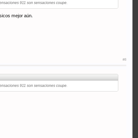
. Sensaciones 911 son sensaciones coupe.
sicos mejor aún.
#8
. Sensaciones 911 son sensaciones coupe.