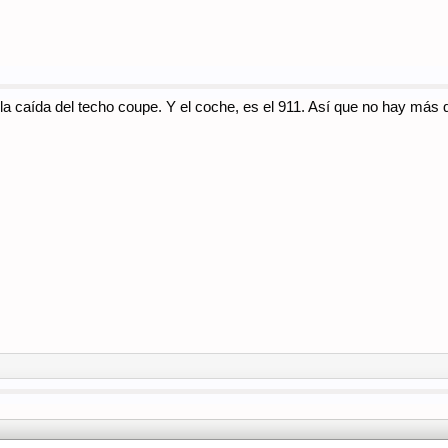
es la caída del techo coupe. Y el coche, es el 911. Así que no hay m