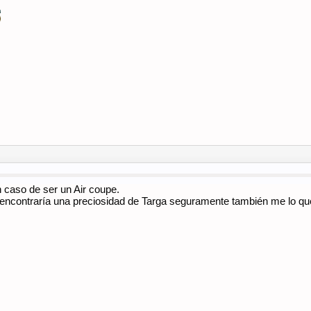
n caso de ser un Air coupe.
si encontraría una preciosidad de Targa seguramente también me lo qu