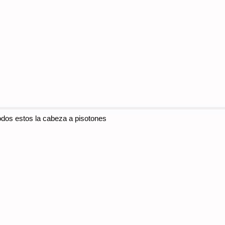
todos estos la cabeza a pisotones