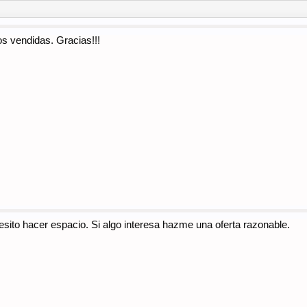
os vendidas. Gracias!!!
sito hacer espacio. Si algo interesa hazme una oferta razonable.