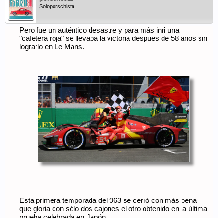
Soloporschista
Pero fue un auténtico desastre y para más inri una
"cafetera roja" se llevaba la victoria después de 58 años sin
lograrlo en Le Mans.
Esta primera temporada del 963 se cerró con más pena
que gloria con sólo dos cajones el otro obtenido en la última
prueba celebrada en Japón.