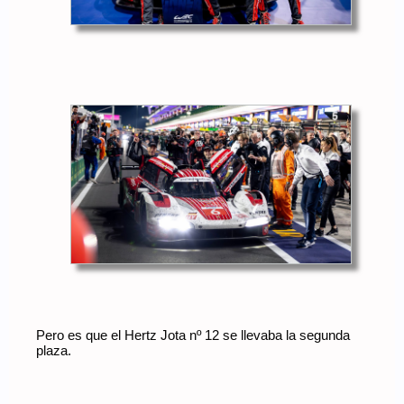
Pero es que el Hertz Jota nº 12 se llevaba la segunda
plaza.