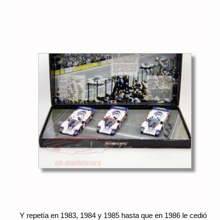
Y repetía en 1983, 1984 y 1985 hasta que en 1986 le cedió