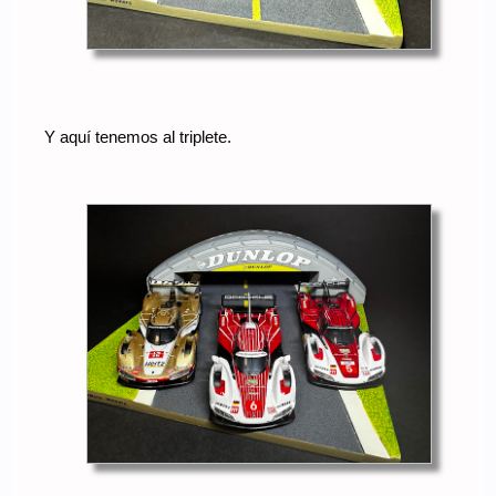
Y aquí tenemos al triplete.