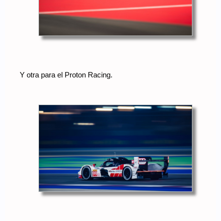
Y otra para el Proton Racing.