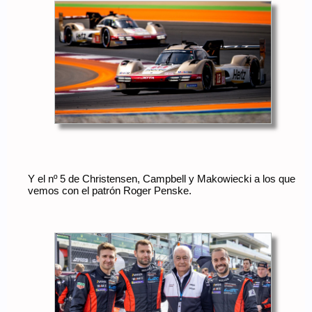
Y el nº 5 de Christensen, Campbell y Makowiecki a los que
vemos con el patrón Roger Penske.