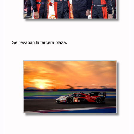
Se llevaban la tercera plaza.