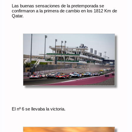
Las buenas sensaciones de la pretemporada se
confirmaron a la primera de cambio en los 1812 Km de
Qatar.
El nº 6 se llevaba la victoria.