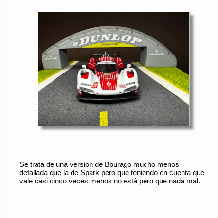
Se trata de una version de Bburago mucho menos
detallada que la de Spark pero que teniendo en cuenta que
vale casi cinco veces menos no está pero que nada mal.