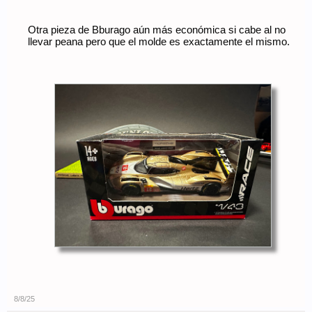
Otra pieza de Bburago aún más económica si cabe al no
llevar peana pero que el molde es exactamente el mismo.
8/8/25