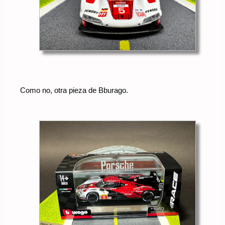
Como no, otra pieza de Bburago.