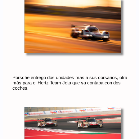
Porsche entregó dos unidades más a sus corsarios, otra
más para el Hertz Team Jota que ya contaba con dos
coches.