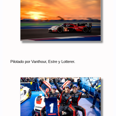
Pilotado por Vanthour, Estre y Lotterer.