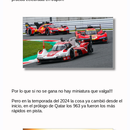
Por lo que si no se gana no hay miniatura que valga!!!
Pero en la temporada del 2024 la cosa ya cambió desde el
inicio, en el prólogo de Qatar los 963 ya fueron los más
rápidos en pista.