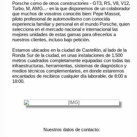
Porsche como de otros constructories - GT3, RS, V8, V12,
Turbo, M, AMG...- en la que disponemos de un colaborador
que muchos de vosotros conocéis bien: Pepe Massot,
piloto profesional de automovilismo con conocida
experiencia familiar y personal en el mundo Porsche, quien
selecciona en el mercado nacional e internacional las
mejores unidades de estas gamas para ofrecerlos a
nuestros clientes, incluso bajo petición.
Estamos ubicados en la ciudad de Castellón, al lado de la
Ronda Sur de la ciudad, en unas instalaciones de 1.500
metros cuadrados completamente equipadas con todas las
infraestructuras, herramientas, sistemas de diagnóstico y
medios técnicos complementarios, en donde estaremos
encantados de recibiros cualquier día laborable, de 8:00 a
18:00.
Nuestros datos de contacto: