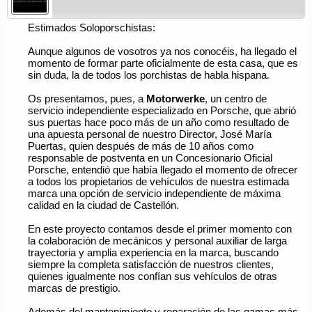
Estimados Soloporschistas:
Aunque algunos de vosotros ya nos conocéis, ha llegado el
momento de formar parte oficialmente de esta casa, que es
sin duda, la de todos los porchistas de habla hispana.
Os presentamos, pues, a
Motorwerke
, un centro de
servicio independiente especializado en Porsche, que abrió
sus puertas hace poco más de un año como resultado de
una apuesta personal de nuestro Director, José María
Puertas, quien después de más de 10 años como
responsable de postventa en un Concesionario Oficial
Porsche, entendió que había llegado el momento de ofrecer
a todos los propietarios de vehículos de nuestra estimada
marca una opción de servicio independiente de máxima
calidad en la ciudad de Castellón.
En este proyecto contamos desde el primer momento con
la colaboración de mecánicos y personal auxiliar de larga
trayectoria y amplia experiencia en la marca, buscando
siempre la completa satisfacción de nuestros clientes,
quienes igualmente nos confían sus vehículos de otras
marcas de prestigio.