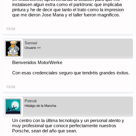
instalasen algun extra como el parktronic que implicaba
pintura y he de decir que tanto el trato como la impresion
que me dieron Jose Maria y el taller fueron magnificos.
7/1/16
Sensei
Usuario ++
Bienvenidos MotorWerke
Con esas credenciales seguro que tendréis grandes éxitos.
7/1/16
Petruk
Hidalgo de la Mancha
Un centro con la última tecnología y un personal atento y
muy profesional que conoce perfectamente nuestros
Porsche, sean del año que sean.