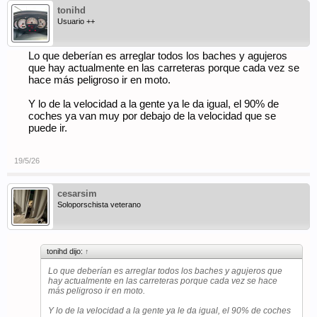
tonihd
Usuario ++
Lo que deberían es arreglar todos los baches y agujeros
que hay actualmente en las carreteras porque cada vez se
hace más peligroso ir en moto.
Y lo de la velocidad a la gente ya le da igual, el 90% de
coches ya van muy por debajo de la velocidad que se
puede ir.
19/5/26
cesarsim
Soloporschista veterano
tonihd dijo:
↑
Lo que deberían es arreglar todos los baches y agujeros que
hay actualmente en las carreteras porque cada vez se hace
más peligroso ir en moto.
Y lo de la velocidad a la gente ya le da igual, el 90% de coches