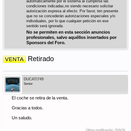
automáticamente por el sistema al cumplirse las
condiciones indicadas,no siendo necesario solicitar
autorización expresa al efecto. Por favor, ten presente
que no se concederán autorizaciones especiales y/o
individuales, por lo que cualquier petición en ese
sentido será ignorada.
No se permiten en esta sección anuncios
profesionales, salvo aquéllos insertados por
Sponsors del Foro.
Retirado
VENTA
DUCATI749
Senior
El coche se retira de la venta.
Gracias a todos.
Un saludo.
Última modificación:
25/6/26