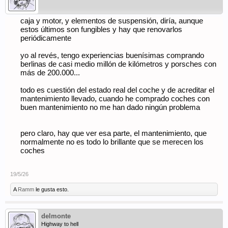
caja y motor, y elementos de suspensión, diría, aunque
estos últimos son fungibles y hay que renovarlos
periódicamente
yo al revés, tengo experiencias buenísimas comprando
berlinas de casi medio millón de kilómetros y porsches con
más de 200.000...
todo es cuestión del estado real del coche y de acreditar el
mantenimiento llevado, cuando he comprado coches con
buen mantenimiento no me han dado ningún problema
pero claro, hay que ver esa parte, el mantenimiento, que
normalmente no es todo lo brillante que se merecen los
coches
19/5/26
A
Ramm
le gusta esto.
delmonte
Highway to hell