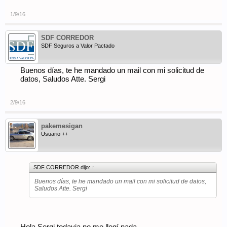
1/9/16
SDF CORREDOR
SDF Seguros a Valor Pactado
Buenos días, te he mandado un mail con mi solicitud de
datos, Saludos Atte. Sergi
2/9/16
pakemesigan
Usuario ++
SDF CORREDOR dijo:
↑
Buenos días, te he mandado un mail con mi solicitud de datos,
Saludos Atte. Sergi