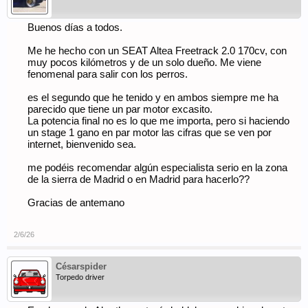
Buenos días a todos.
Me he hecho con un SEAT Altea Freetrack 2.0 170cv, con
muy pocos kilómetros y de un solo dueño. Me viene
fenomenal para salir con los perros.
es el segundo que he tenido y en ambos siempre me ha
parecido que tiene un par motor excasito.
La potencia final no es lo que me importa, pero si haciendo
un stage 1 gano en par motor las cifras que se ven por
internet, bienvenido sea.
me podéis recomendar algún especialista serio en la zona
de la sierra de Madrid o en Madrid para hacerlo??
Gracias de antemano
2/6/26
Césarspider
Torpedo driver