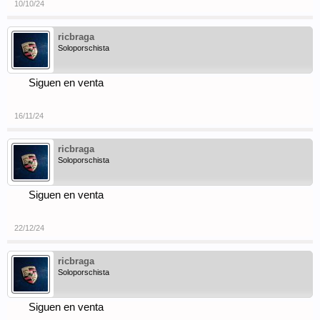
10/10/24
ricbraga
Soloporschista
Siguen en venta
16/11/24
ricbraga
Soloporschista
Siguen en venta
22/12/24
ricbraga
Soloporschista
Siguen en venta