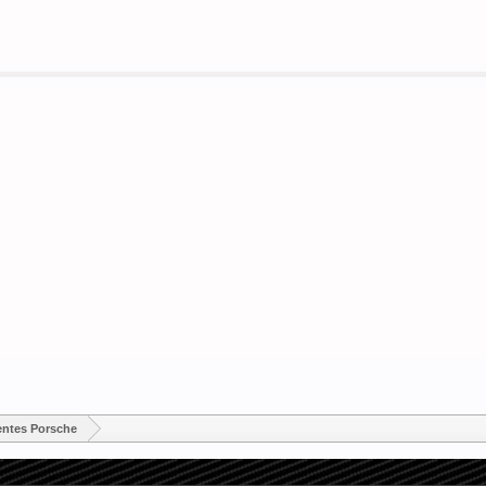
entes Porsche