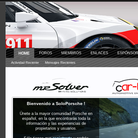
FOROS
MIEMBROS
ENLACES
ESPÓNSO
HOME
Actividad Reciente
Mensajes Recientes
Bienvenido a SoloPorsche !
Únete a la mayor comunidad Porsche en
español, en la que encontrarás toda la
información y las experiencias de
propietarios y usuarios.