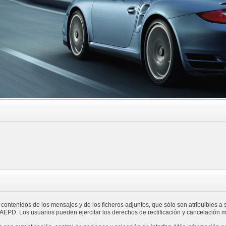
 contenidos de los mensajes y de los ficheros adjuntos, que sólo son atribuibles a 
a AEPD. Los usuarios pueden ejercitar los derechos de rectificación y cancelació