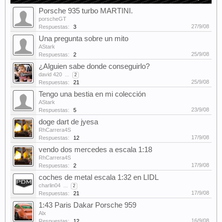
Porsche 935 turbo MARTINI.
porscheGT
27/9/08
Respuestas:
3
Una pregunta sobre un mito
AStark
25/9/08
Respuestas:
2
¿Alguien sabe donde conseguirlo?
david 420
...
2
25/9/08
Respuestas:
21
Tengo una bestia en mi colección
AStark
23/9/08
Respuestas:
5
doge dart de jyesa
RhCarrera4S
17/9/08
Respuestas:
12
vendo dos mercedes a escala 1:18
RhCarrera4S
17/9/08
Respuestas:
2
coches de metal escala 1:32 en LIDL
charlin04
...
2
17/9/08
Respuestas:
21
1:43 Paris Dakar Porsche 959
Alx
16/9/08
Respuestas:
12