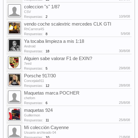
coleccion "s" 1/87
CSV
10/9/08
Respuestas:
2
vendo coche scalextric mercedes CLK GTI
RhCarrera4S
5/9/08
Respuestas:
8
Ya tocaba limpieza a mis 1:18
Android
30/8/08
Respuestas:
18
Alguien sabe valorar F1 de EXIN?
7eed
29/8/08
Respuestas:
5
Porsche 917/30
Concejala911
28/8/08
Respuestas:
12
Maquetas marca POCHER
chefom
25/8/08
Respuestas:
6
maquetas 924
Guillermon
25/8/08
Respuestas:
11
Mi colección Cayenne
Usuario archivado 04
21/8/08
Respuestas:
10