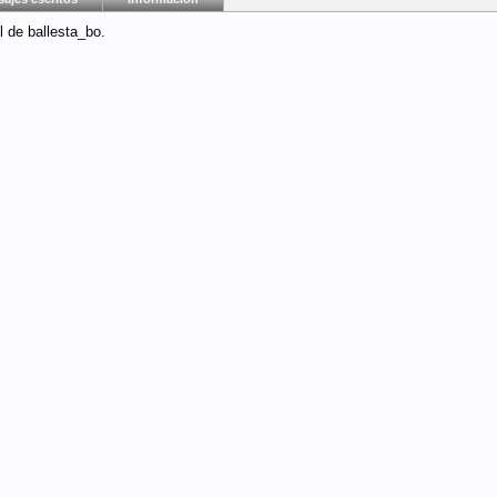
l de ballesta_bo.