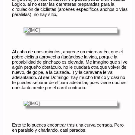
Lógico, al no estar las carreteras preparadas para la
circulación de ciclistas (arcénes específicos anchos o vías
paralelas), no hay sitio.
Al cabo de unos minutos, aparece un microarcén, que el
pobre ciclista aprovecha (jugándose la vida, porque la
probabilidad de pinchazo es elevada. Me imagino que si ve
algún pequeño obstáculo, no le quedará otra que volver de
nuevo, de golpe, a la calzada...) y la caravana le va
adelantando. Al ser Domingo, hay mucho tráfico y casi no
te puedes separar de él para adelantar, pues viene coches
constantemente por el carril contrario.
Esto te lo puedes encontrar tras una curva cerrada. Pero
en paralelo y charlando, casi parados.