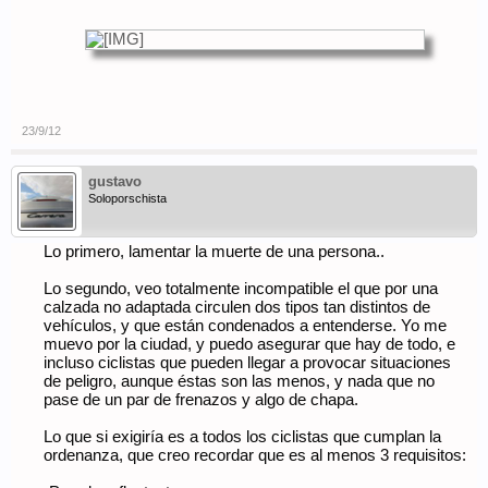
23/9/12
gustavo
Soloporschista
Lo primero, lamentar la muerte de una persona..
Lo segundo, veo totalmente incompatible el que por una
calzada no adaptada circulen dos tipos tan distintos de
vehículos, y que están condenados a entenderse. Yo me
muevo por la ciudad, y puedo asegurar que hay de todo, e
incluso ciclistas que pueden llegar a provocar situaciones
de peligro, aunque éstas son las menos, y nada que no
pase de un par de frenazos y algo de chapa.
Lo que si exigiría es a todos los ciclistas que cumplan la
ordenanza, que creo recordar que es al menos 3 requisitos: