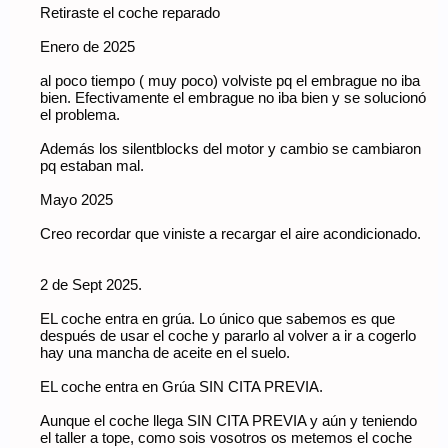
Retiraste el coche reparado
Enero de 2025
al poco tiempo ( muy poco) volviste pq el embrague no iba
bien. Efectivamente el embrague no iba bien y se solucionó
el problema.
Además los silentblocks del motor y cambio se cambiaron
pq estaban mal.
Mayo 2025
Creo recordar que viniste a recargar el aire acondicionado.
2 de Sept 2025.
EL coche entra en grúa. Lo único que sabemos es que
después de usar el coche y pararlo al volver a ir a cogerlo
hay una mancha de aceite en el suelo.
EL coche entra en Grúa SIN CITA PREVIA.
Aunque el coche llega SIN CITA PREVIA y aún y teniendo
el taller a tope, como sois vosotros os metemos el coche