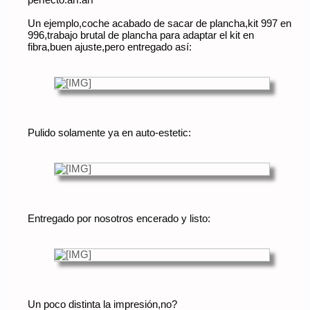
Un ejemplo,coche acabado de sacar de plancha,kit 997 en
996,trabajo brutal de plancha para adaptar el kit en
fibra,buen ajuste,pero entregado así:
Pulido solamente ya en auto-estetic:
Entregado por nosotros encerado y listo:
Un poco distinta la impresión,no?