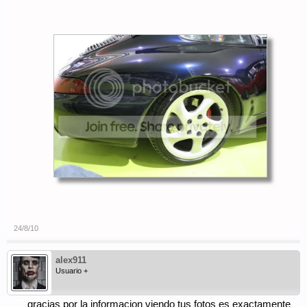
24/8/10
alex911
Usuario +
gracias por la informacion viendo tus fotos es exactamente