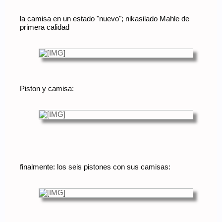
la camisa en un estado "nuevo"; nikasilado Mahle de
primera calidad
Piston y camisa:
finalmente: los seis pistones con sus camisas: