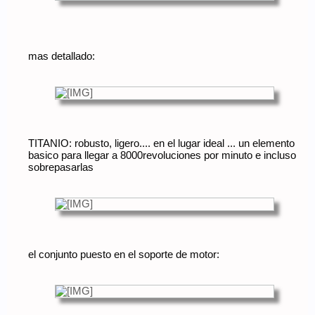
mas detallado:
TITANIO: robusto, ligero.... en el lugar ideal ... un elemento
basico para llegar a 8000revoluciones por minuto e incluso
sobrepasarlas
el conjunto puesto en el soporte de motor: