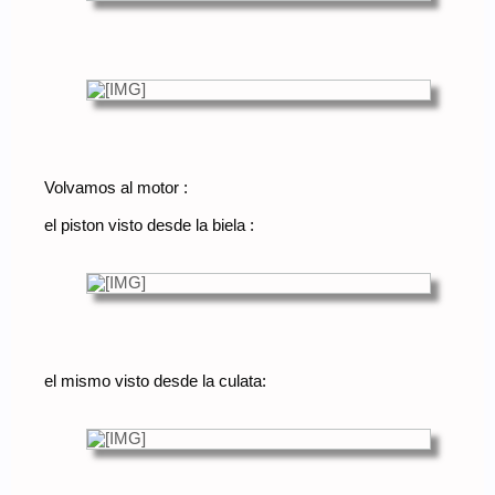
Volvamos al motor :
el piston visto desde la biela :
el mismo visto desde la culata: