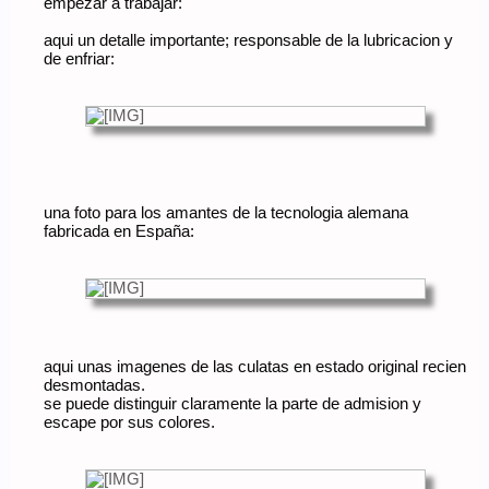
empezar a trabajar:
aqui un detalle importante; responsable de la lubricacion y
de enfriar:
una foto para los amantes de la tecnologia alemana
fabricada en España:
aqui unas imagenes de las culatas en estado original recien
desmontadas.
se puede distinguir claramente la parte de admision y
escape por sus colores.