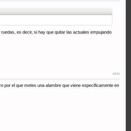
 ruedas, es decir, si hay que quitar las actuales empujando
#161
jero por el que metes una alambre que viene especificamente en