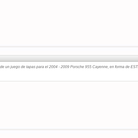
de un juego de tapas para el 2004 - 2009 Porsche 955 Cayenne, en forma de ES