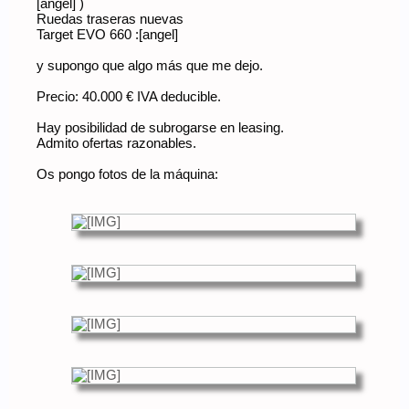
[angel] )
Ruedas traseras nuevas
Target EVO 660 :[angel]
y supongo que algo más que me dejo.
Precio: 40.000 € IVA deducible.
Hay posibilidad de subrogarse en leasing.
Admito ofertas razonables.
Os pongo fotos de la máquina: