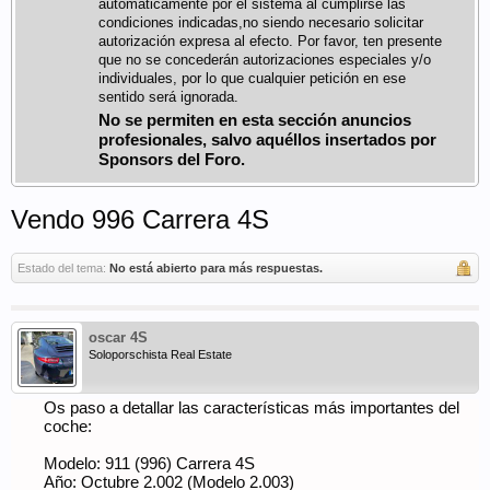
automáticamente por el sistema al cumplirse las
condiciones indicadas,no siendo necesario solicitar
autorización expresa al efecto. Por favor, ten presente
que no se concederán autorizaciones especiales y/o
individuales, por lo que cualquier petición en ese
sentido será ignorada.
No se permiten en esta sección anuncios
profesionales, salvo aquéllos insertados por
Sponsors del Foro.
Vendo 996 Carrera 4S
Estado del tema:
No está abierto para más respuestas.
oscar 4S
Soloporschista Real Estate
Os paso a detallar las características más importantes del
coche:
Modelo: 911 (996) Carrera 4S
Año: Octubre 2.002 (Modelo 2.003)