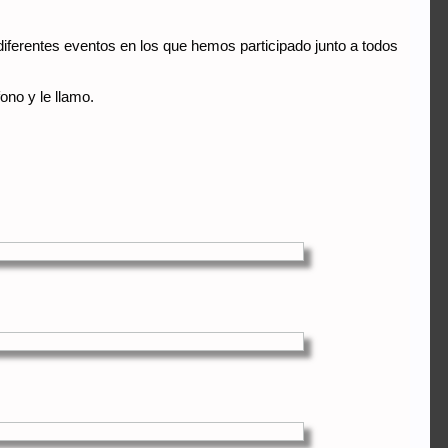
iferentes eventos en los que hemos participado junto a todos
ono y le llamo.