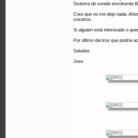
Sistema de sonido envolvente
Creo que no me dejo nada. Ahora
vosotros.
Si alguien está interesado o qui
Por último deciros que podría a
Saludos
Jose