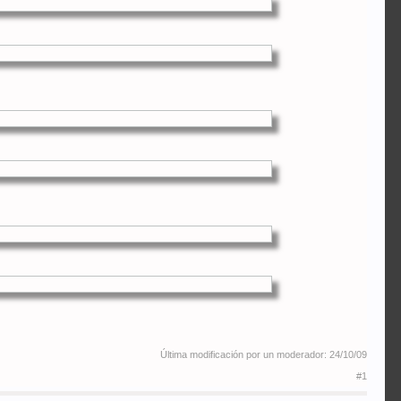
Última modificación por un moderador:
24/10/09
#1