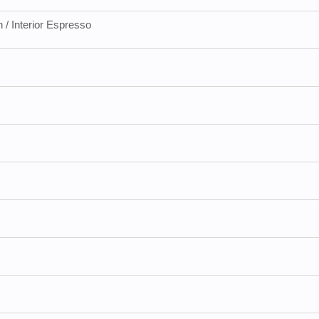
/ Interior Espresso