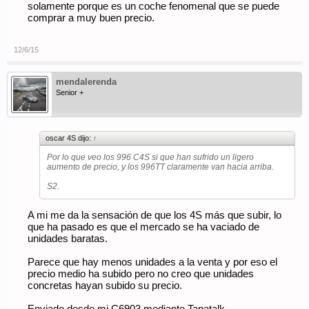
solamente porque es un coche fenomenal que se puede
comprar a muy buen precio.
12/6/15
mendalerenda
Senior +
oscar 4S dijo:
↑
Por lo que veo los 996 C4S si que han sufrido un ligero
aumento de precio, y los 996TT claramente van hacia arriba.
S2.
A mi me da la sensación de que los 4S más que subir, lo
que ha pasado es que el mercado se ha vaciado de
unidades baratas.
Parece que hay menos unidades a la venta y por eso el
precio medio ha subido pero no creo que unidades
concretas hayan subido su precio.