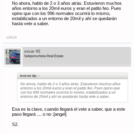
No ahora, hablo de 2 o 3 años atrás. Estuvieron muchos
años entorno a los 20mil euros y eran el patito feo. Pues
opino que con los 996 normales ocurrirá lo mismo,
estabilizados a un entorno de 20mil y ahí se quedarán
hasta vete a saber.
12/6/15
oscar 4S
Soloporschista Real Estate
Android dijo:
↑
No ahora, hablo de 2 o 3 años atrás. Estuvieron muchos años
entorno a los 20mil euros y eran el patito feo. Pues opino que
con los 996 normales ocurrirá lo mismo, estabilizados a un
entorno de 20mil y ahí se quedarán hasta vete a saber.
Esa es la clave, cuando llegará el vete a saber, que a este
paso llegará .... o no :[angel]
S2.