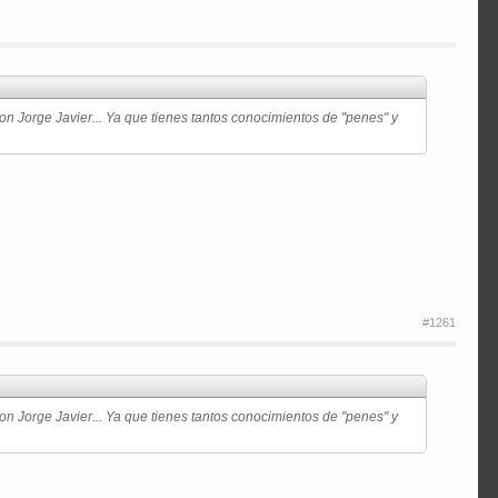
 con Jorge Javier... Ya que tienes tantos conocimientos de "penes" y
#1261
 con Jorge Javier... Ya que tienes tantos conocimientos de "penes" y