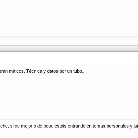
ran míticos. Técnica y datos por un tubo...
sche, si de mejor o de peor, estáis entrando en temas personales y ju