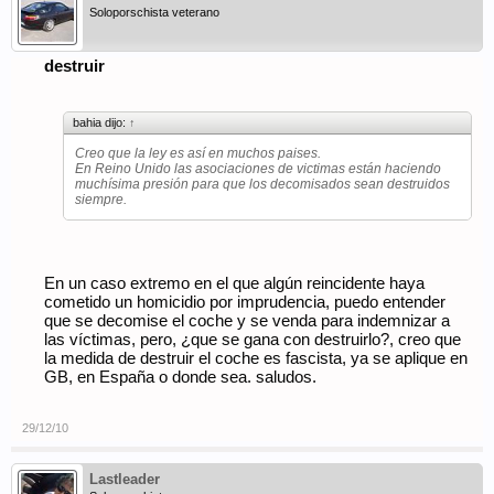
Soloporschista veterano
destruir
bahia dijo:
↑
Creo que la ley es así en muchos paises.
En Reino Unido las asociaciones de victimas están haciendo
muchísima presión para que los decomisados sean destruidos
siempre.
En un caso extremo en el que algún reincidente haya
cometido un homicidio por imprudencia, puedo entender
que se decomise el coche y se venda para indemnizar a
las víctimas, pero, ¿que se gana con destruirlo?, creo que
la medida de destruir el coche es fascista, ya se aplique en
GB, en España o donde sea. saludos.
29/12/10
Lastleader