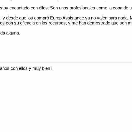
stoy encantado con ellos. Son unos profesionales como la copa de u
o, y desde que los compró Europ Assistance ya no valen para nada
dos con su eficacia en los recursos, y me han demostrado que son
da alguna.
 años con ellos y muy bien !