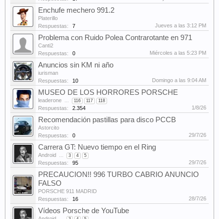
Enchufe mechero 991.2
Platerillo
Jueves a las 3:12 PM
Respuestas:
7
Problema con Ruido Polea Contrarotante en 971
Canti2
Miércoles a las 5:23 PM
Respuestas:
0
Anuncios sin KM ni año
iurisman
Domingo a las 9:04 AM
Respuestas:
10
MUSEO DE LOS HORRORES PORSCHE
leaderone
...
116
117
118
1/8/26
Respuestas:
2.354
Recomendación pastillas para disco PCCB
Astorcito
29/7/26
Respuestas:
0
Carrera GT: Nuevo tiempo en el Ring
Android
...
3
4
5
29/7/26
Respuestas:
95
PRECAUCION!! 996 TURBO CABRIO ANUNCIO
FALSO
PORSCHE 911 MADRID
28/7/26
Respuestas:
16
Vídeos Porsche de YouTube
Android