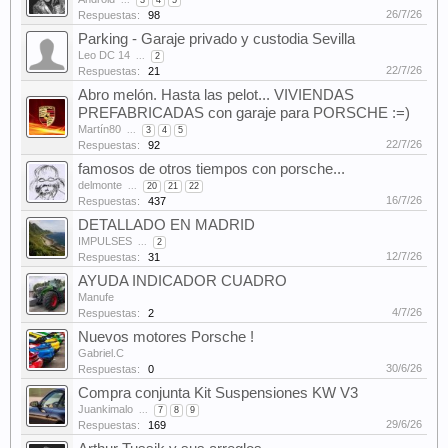
...
3
4
5
26/7/26
Respuestas:
98
Parking - Garaje privado y custodia Sevilla
Leo DC 14
...
2
22/7/26
Respuestas:
21
Abro melón. Hasta las pelot... VIVIENDAS
PREFABRICADAS con garaje para PORSCHE :=)
Martín80
...
3
4
5
22/7/26
Respuestas:
92
famosos de otros tiempos con porsche...
delmonte
...
20
21
22
16/7/26
Respuestas:
437
DETALLADO EN MADRID
IMPULSES
...
2
12/7/26
Respuestas:
31
AYUDA INDICADOR CUADRO
Manufe
4/7/26
Respuestas:
2
Nuevos motores Porsche !
Gabriel.C
30/6/26
Respuestas:
0
Compra conjunta Kit Suspensiones KW V3
Juankimalo
...
7
8
9
29/6/26
Respuestas:
169