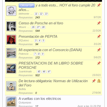
y a todo esto... HOY el foro cumple 20
Oficial SP
años...
delmonte
...
11
12
13
9/7/26
Respuestas:
243
Censo de Porsche en el foro
Moure
...
26
27
28
11/3/26
Respuestas:
544
Presentación de PEPITA
ElQuiosc
...
3
4
5
3/1/26
Respuestas:
94
Mi experiencia con el Consorcio (DANA)
Polencio
...
7
8
9
5/6/25
Respuestas:
172
PRESENTACION DE MI LIBRO SOBRE
PORSCHE
Juankimalo
...
45
46
47
15/3/21
Respuestas:
922
De lectura obligatoria: Normas de Utilización
del Foro
BelMa
27/6/06
Respuestas:
0
A vueltas con los eléctricos
Quiquepas
Ayer a las 11:29 PM
Respuestas:
17