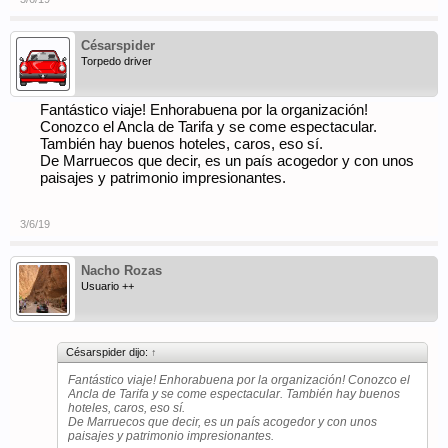
Césarspider
Torpedo driver
Fantástico viaje! Enhorabuena por la organización!
Conozco el Ancla de Tarifa y se come espectacular.
También hay buenos hoteles, caros, eso sí.
De Marruecos que decir, es un país acogedor y con unos
paisajes y patrimonio impresionantes.
3/6/19
Nacho Rozas
Usuario ++
Césarspider dijo:
↑
Fantástico viaje! Enhorabuena por la organización! Conozco el
Ancla de Tarifa y se come espectacular. También hay buenos
hoteles, caros, eso sí.
De Marruecos que decir, es un país acogedor y con unos
paisajes y patrimonio impresionantes.