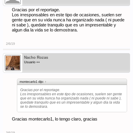
Gracias por el reportage.
Los irresponsables en este tipo de ocasiones, suelen ser
gente que en su vida nunca ha organizado nada ( ni puede
ni sabe ), quedate tranquilo que es un impresentable y
algun dia la vida se lo demostrara.
2/6/19
Nacho Rozas
Usuario ++
montecarlo1 dijo:
↑
Gracias por el reportage.
Los irresponsables en este tipo de ocasiones, suelen ser gente
que en su vida nunca ha organizado nada ( ni puede ni sabe ),
quedate tranquilo que es un impresentable y algun dia la vida
se lo demostrara.
Gracias montecarlo1, lo tengo claro, gracias
3/6/19