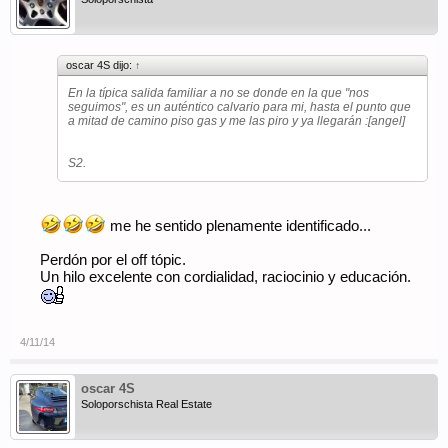
oscar 4S dijo:
↑
En la típica salida familiar a no se donde en la que "nos
seguimos", es un auténtico calvario para mi, hasta el punto que
a mitad de camino piso gas y me las piro y ya llegarán :[angel]
S2.
me he sentido plenamente identificado...
Perdón por el off tópic.
Un hilo excelente con cordialidad, raciocinio y educación.
4/11/14
oscar 4S
Soloporschista Real Estate