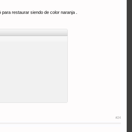
 para restaurar siendo de color naranja .
#24