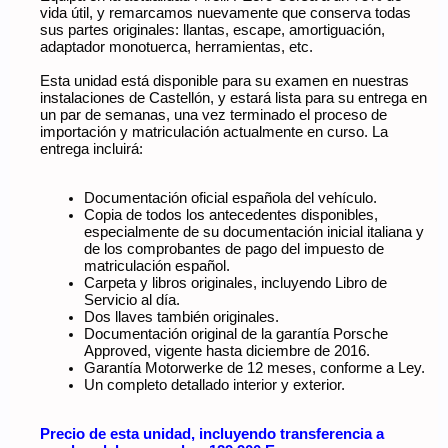
vida útil, y remarcamos nuevamente que conserva todas
sus partes originales: llantas, escape, amortiguación,
adaptador monotuerca, herramientas, etc.
Esta unidad está disponible para su examen en nuestras
instalaciones de Castellón, y estará lista para su entrega en
un par de semanas, una vez terminado el proceso de
importación y matriculación actualmente en curso. La
entrega incluirá:
Documentación oficial española del vehículo.
Copia de todos los antecedentes disponibles,
especialmente de su documentación inicial italiana y
de los comprobantes de pago del impuesto de
matriculación español.
Carpeta y libros originales, incluyendo Libro de
Servicio al día.
Dos llaves también originales.
Documentación original de la garantía Porsche
Approved, vigente hasta diciembre de 2016.
Garantía Motorwerke de 12 meses, conforme a Ley.
Un completo detallado interior y exterior.
Precio de esta unidad, incluyendo transferencia a