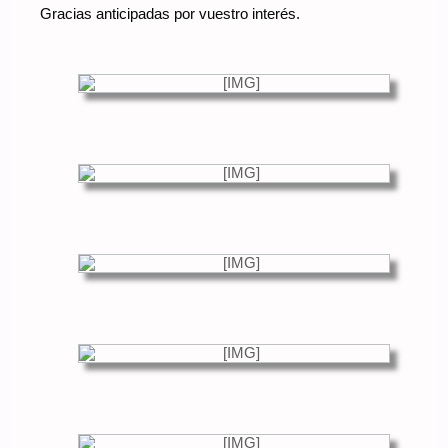
Gracias anticipadas por vuestro interés.