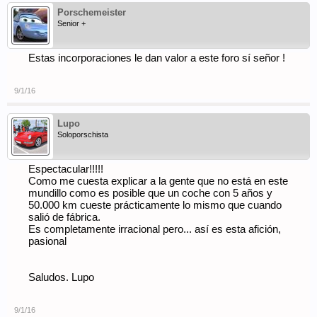
Porschemeister
Senior +
Estas incorporaciones le dan valor a este foro sí señor !
9/1/16
Lupo
Soloporschista
Espectacular!!!!!
Como me cuesta explicar a la gente que no está en este
mundillo como es posible que un coche con 5 años y
50.000 km cueste prácticamente lo mismo que cuando
salió de fábrica.
Es completamente irracional pero... así es esta afición,
pasional
Saludos. Lupo
9/1/16