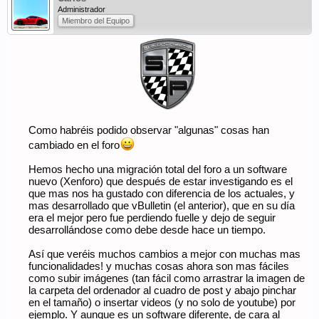
Administrador
Miembro del Equipo
Como habréis podido observar "algunas" cosas han
cambiado en el foro
Hemos hecho una migración total del foro a un software
nuevo (Xenforo) que después de estar investigando es el
que mas nos ha gustado con diferencia de los actuales, y
mas desarrollado que vBulletin (el anterior), que en su día
era el mejor pero fue perdiendo fuelle y dejo de seguir
desarrollándose como debe desde hace un tiempo.
Así que veréis muchos cambios a mejor con muchas mas
funcionalidades! y muchas cosas ahora son mas fáciles
como subir imágenes (tan fácil como arrastrar la imagen de
la carpeta del ordenador al cuadro de post y abajo pinchar
en el tamaño) o insertar videos (y no solo de youtube) por
ejemplo. Y aunque es un software diferente, de cara al