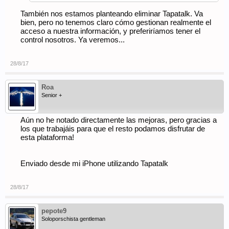
También nos estamos planteando eliminar Tapatalk. Va
bien, pero no tenemos claro cómo gestionan realmente el
acceso a nuestra información, y preferiríamos tener el
control nosotros. Ya veremos...
28/8/17
Roa
Senior +
Aún no he notado directamente las mejoras, pero gracias a
los que trabajáis para que el resto podamos disfrutar de
esta plataforma!
Enviado desde mi iPhone utilizando Tapatalk
28/8/17
pepote9
Soloporschista gentleman