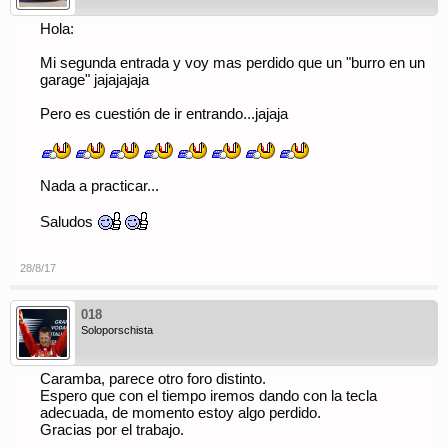
Hola:
Mi segunda entrada y voy mas perdido que un "burro en un
garage" jajajajaja
Pero es cuestión de ir entrando...jajaja
Nada a practicar...
Saludos
28/8/17
018
Soloporschista
Caramba, parece otro foro distinto.
Espero que con el tiempo iremos dando con la tecla
adecuada, de momento estoy algo perdido.
Gracias por el trabajo.