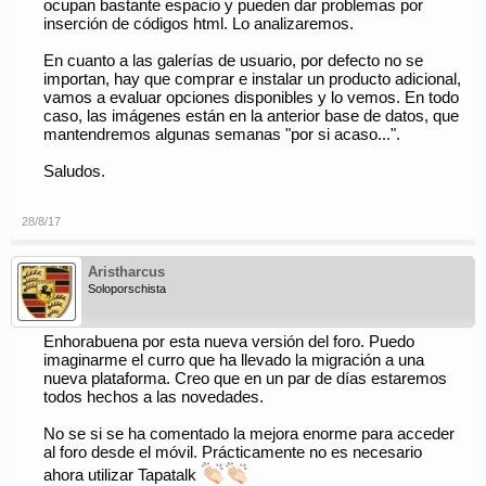
ocupan bastante espacio y pueden dar problemas por
inserción de códigos html. Lo analizaremos.
En cuanto a las galerías de usuario, por defecto no se
importan, hay que comprar e instalar un producto adicional,
vamos a evaluar opciones disponibles y lo vemos. En todo
caso, las imágenes están en la anterior base de datos, que
mantendremos algunas semanas "por si acaso...".
Saludos.
28/8/17
Aristharcus
Soloporschista
Enhorabuena por esta nueva versión del foro. Puedo
imaginarme el curro que ha llevado la migración a una
nueva plataforma. Creo que en un par de días estaremos
todos hechos a las novedades.
No se si se ha comentado la mejora enorme para acceder
al foro desde el móvil. Prácticamente no es necesario
ahora utilizar Tapatalk