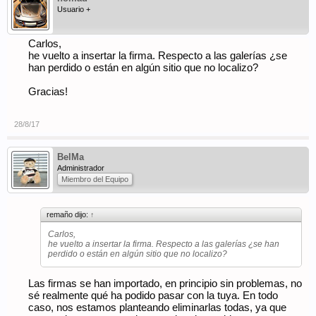
Usuario +
Carlos,
he vuelto a insertar la firma. Respecto a las galerías ¿se
han perdido o están en algún sitio que no localizo?
Gracias!
28/8/17
BelMa
Administrador
Miembro del Equipo
remaño dijo:
↑
Carlos,
he vuelto a insertar la firma. Respecto a las galerías ¿se han
perdido o están en algún sitio que no localizo?
Las firmas se han importado, en principio sin problemas, no
sé realmente qué ha podido pasar con la tuya. En todo
caso, nos estamos planteando eliminarlas todas, ya que