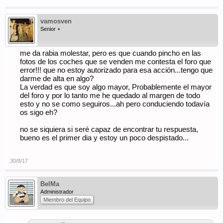
vamosven
Senior +
me da rabia molestar, pero es que cuando pincho en las
fotos de los coches que se venden me contesta el foro que
error!!! que no estoy autorizado para esa acción...tengo que
darme de alta en algo?
La verdad es que soy algo mayor, Probablemente el mayor
del foro y por lo tanto me he quedado al margen de todo
esto y no se como seguiros...ah pero conduciendo todavía
os sigo eh?
no se siquiera si seré capaz de encontrar tu respuesta,
bueno es el primer dia y estoy un poco despistado...
30/8/17
BelMa
Administrador
Miembro del Equipo