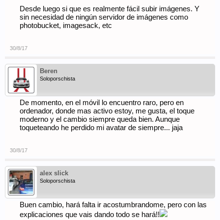
Desde luego si que es realmente fácil subir imágenes. Y
sin necesidad de ningún servidor de imágenes como
photobucket, imagesack, etc
30/8/17
Beren
Soloporschista
De momento, en el móvil lo encuentro raro, pero en
ordenador, donde mas activo estoy, me gusta, el toque
moderno y el cambio siempre queda bien. Aunque
toqueteando he perdido mi avatar de siempre... jaja
30/8/17
alex slick
Soloporschista
Buen cambio, hará falta ir acostumbrandome, pero con las
explicaciones que vais dando todo se hará!!