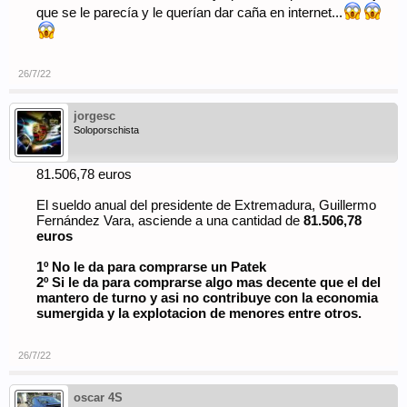
que se le parecía y le querían dar caña en internet...
26/7/22
jorgesc
Soloporschista
81.506,78 euros
El sueldo anual del presidente de Extremadura, Guillermo
Fernández Vara, asciende a una cantidad de
81.506,78
euros
1º No le da para comprarse un Patek
2º Si le da para comprarse algo mas decente que el del
mantero de turno y asi no contribuye con la economia
sumergida y la explotacion de menores entre otros.
26/7/22
oscar 4S