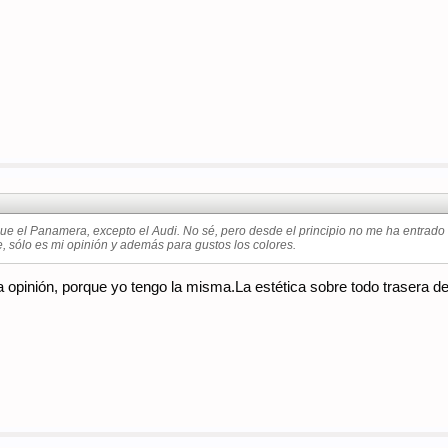
que el Panamera, excepto el Audi. No sé, pero desde el principio no me ha entrado 
de, sólo es mi opinión y además para gustos los colores.
 opinión, porque yo tengo la misma.La estética sobre todo trasera 