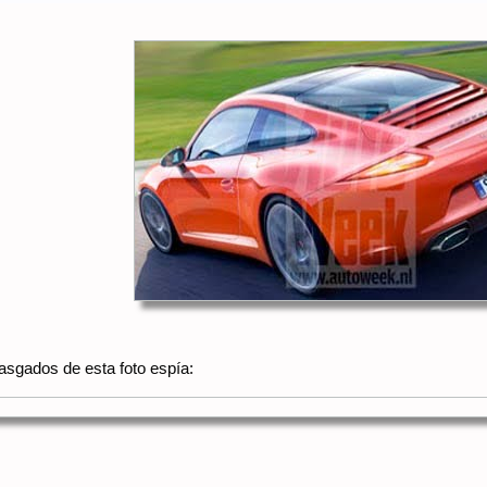
rasgados de esta foto espía: