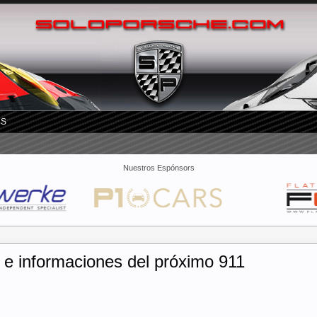
RS
Nuestros Espónsors
 e informaciones del próximo 911