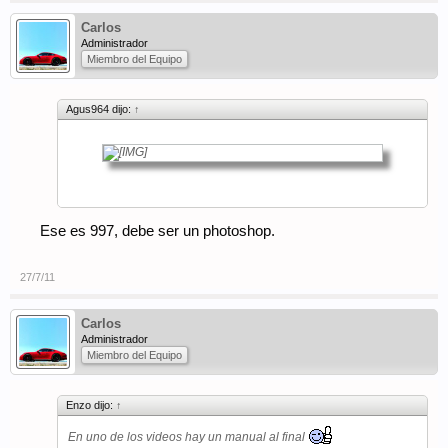
Carlos
Administrador
Miembro del Equipo
Agus964 dijo:
↑
Ese es 997, debe ser un photoshop.
27/7/11
Carlos
Administrador
Miembro del Equipo
Enzo dijo:
↑
En uno de los videos hay un manual al final