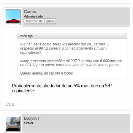
Carlos
Administrador
Miembro del Equipo
Mrok dijo:
↑
Alguien sabe como seran los precios del 991 carrera S,
respecto al 997.2 carrera S con equipamento similar y
equivalente?
estoy pensando en cambiar mi 997.2 carrera con 6.000kms por
un 991 S, pero quiero tener una idea de cuanto sera el precio.
Quedo atento, un saludo a todos
Probablemente alrededor de un 5% mas que un 997
equivalente.
1/8/11
Boxy987
Senior +