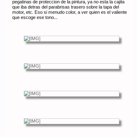
pegatinas de proteccion de la pintura, ya no esta la cajita
que iba detras del parabrisas trasero sobre la tapa del
motor, etc. Eso si menudo color, a ver quien es el valiente
que escoge ese tono...