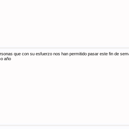
rsonas que con su esfuerzo nos han permitido pasar este fin de sem
mo año