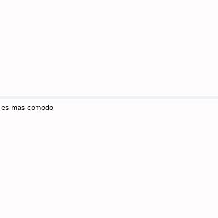
si es mas comodo.