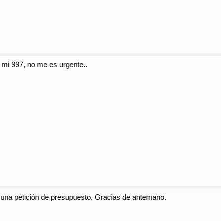
 mi 997, no me es urgente..
 una petición de presupuesto. Gracias de antemano.